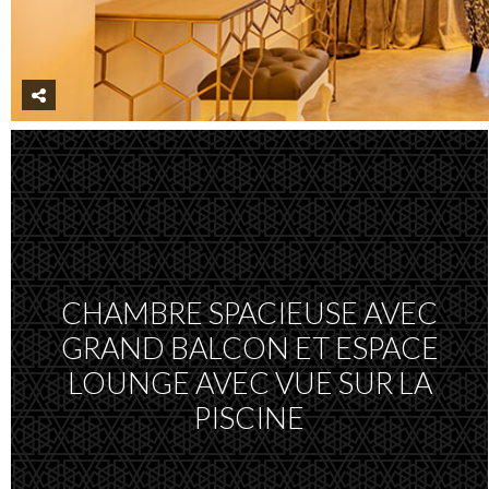
CHAMBRE SPACIEUSE AVEC
GRAND BALCON ET ESPACE
LOUNGE AVEC VUE SUR LA
PISCINE