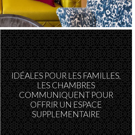
IDÉALES POUR LES FAMILLES,
LES CHAMBRES
COMMUNIQUENT POUR
OFFRIR UN ESPACE
SUPPLEMENTAIRE