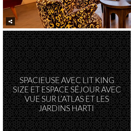
SPACIEUSE AVEC LIT KING
SIZE ET ESPACE SÉJOUR AVEC
VUE SUR L’ATLAS ET LES
JARDINS HARTI