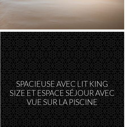
SPACIEUSE AVEC LIT KING
SIZE ET ESPACE SÉJOUR AVEC
VUE SUR LA PISCINE