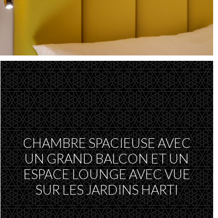
CHAMBRE SPACIEUSE AVEC
UN GRAND BALCON ET UN
ESPACE LOUNGE AVEC VUE
SUR LES JARDINS HARTI