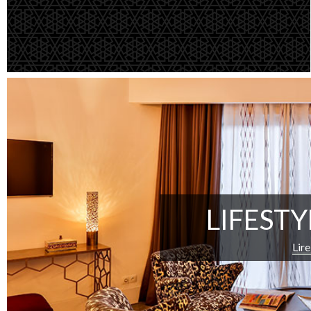
LIFESTY
Lire